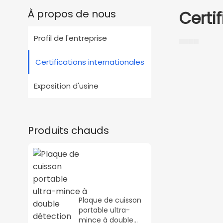
À propos de nous
Certi
Profil de l'entreprise
Certifications internationales
Exposition d'usine
Produits chauds
Plaque de cuisson
portable ultra-
mince à double