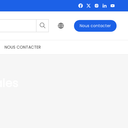
Nous contacter
NOUS CONTACTER
ales