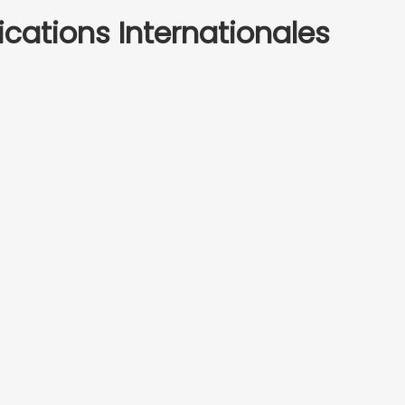
fications Internationales